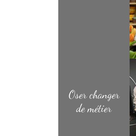
Oser changer
de métier