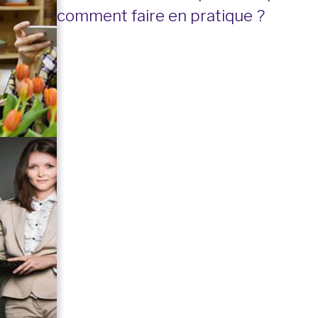
comment faire en pratique ?