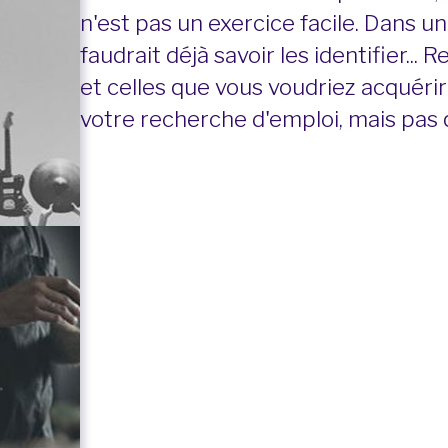
n'est pas un exercice facile. Dans un
faudrait déjà savoir les identifier..
et celles que vous voudriez acquérir
votre recherche d'emploi, mais pas 