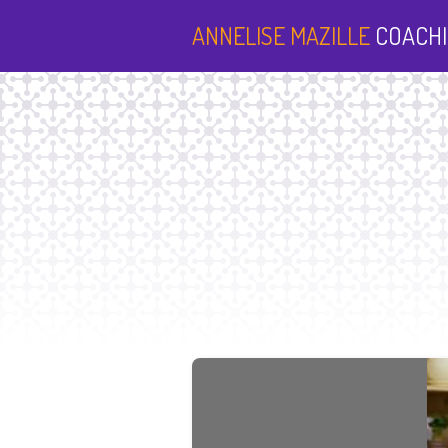
ANNELISE MAZILLE
COACHI