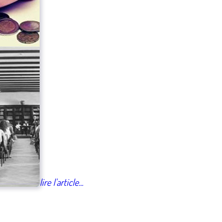
lire l'article...