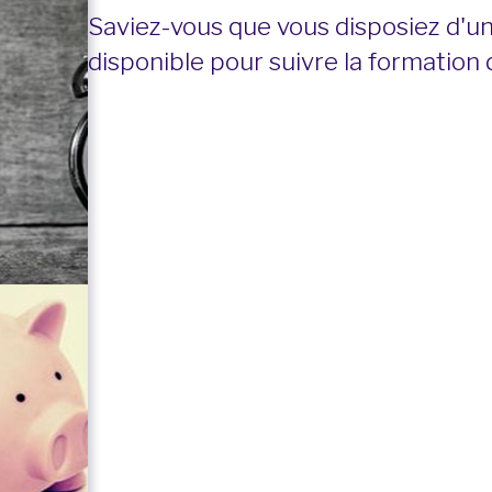
Saviez-vous que vous disposiez d'u
disponible pour suivre la formation 