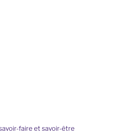
voir-faire et savoir-être