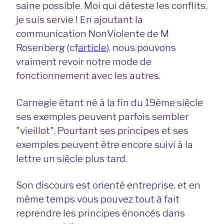
saine possible. Moi qui déteste les conflits,
je suis servie ! En ajoutant la
communication NonViolente de M
Rosenberg (cf
article
), nous pouvons
vraiment revoir notre mode de
fonctionnement avec les autres.
Carnegie étant né à la fin du 19ème siècle
ses exemples peuvent parfois sembler
"vieillot". Pourtant ses principes et ses
exemples peuvent être encore suivi à la
lettre un siècle plus tard.
Son discours est orienté entreprise, et en
même temps vous pouvez tout à fait
reprendre les principes énoncés dans