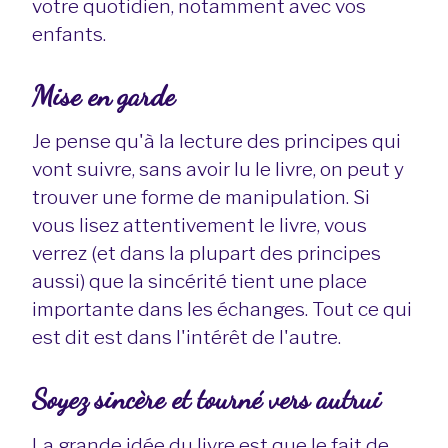
votre quotidien, notamment avec vos
enfants.
Mise en garde
Je pense qu'à la lecture des principes qui
vont suivre, sans avoir lu le livre, on peut y
trouver une forme de manipulation. Si
vous lisez attentivement le livre, vous
verrez (et dans la plupart des principes
aussi) que la sincérité tient une place
importante dans les échanges. Tout ce qui
est dit est dans l'intérêt de l'autre.
Soyez sincère et tourné vers autrui
La grande idée du livre est que le fait de