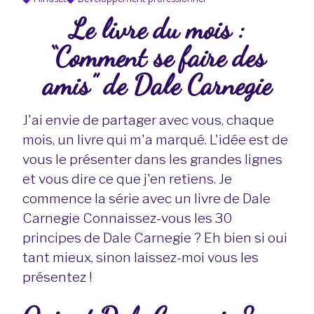
Le livre du mois :
“Comment se faire des
amis” de Dale Carnegie
J'ai envie de partager avec vous, chaque
mois, un livre qui m'a marqué. L'idée est de
vous le présenter dans les grandes lignes
et vous dire ce que j'en retiens. Je
commence la série avec un livre de Dale
Carnegie Connaissez-vous les 30
principes de Dale Carnegie ? Eh bien si oui
tant mieux, sinon laissez-moi vous les
présentez !