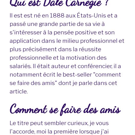
Qui est Dale Carnegie ?
Il est est né en 1888 aux États-Unis et a
passé une grande partie de sa vie à
s'intéresser à la pensée positive et son
application dans le milieu professionnel et
plus précisément dans la réussite
professionnelle et la motivation des
salariés. Il était auteur et conférencier, il a
notamment écrit le best-seller "comment
se faire des amis" dont je parle dans cet
article.
Comment se faire des amis
Le titre peut sembler curieux, je vous
l'accorde, moi la première lorsque j'ai