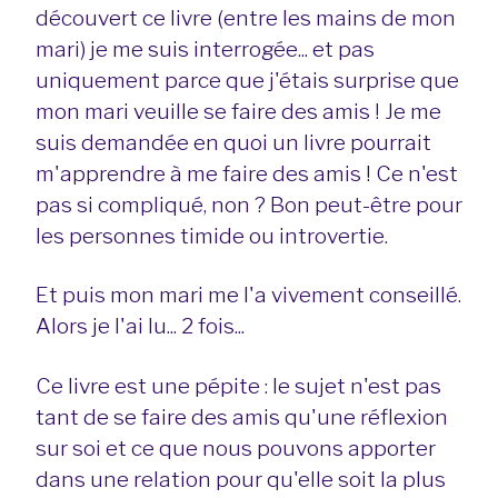
découvert ce livre (entre les mains de mon
mari) je me suis interrogée... et pas
uniquement parce que j'étais surprise que
mon mari veuille se faire des amis ! Je me
suis demandée en quoi un livre pourrait
m'apprendre à me faire des amis ! Ce n'est
pas si compliqué, non ? Bon peut-être pour
les personnes timide ou introvertie.
Et puis mon mari me l'a vivement conseillé.
Alors je l'ai lu... 2 fois...
Ce livre est une pépite : le sujet n'est pas
tant de se faire des amis qu'une réflexion
sur soi et ce que nous pouvons apporter
dans une relation pour qu'elle soit la plus