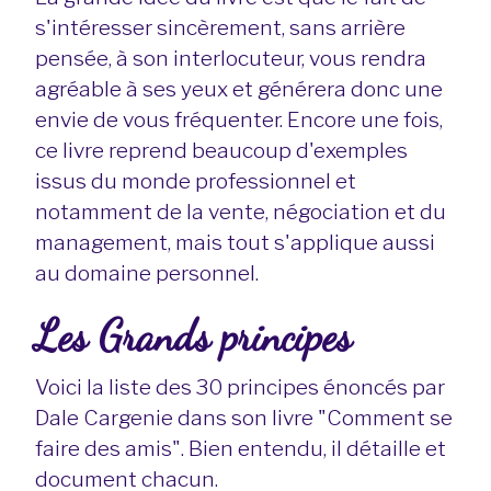
s'intéresser sincèrement, sans arrière
pensée, à son interlocuteur, vous rendra
agréable à ses yeux et générera donc une
envie de vous fréquenter. Encore une fois,
ce livre reprend beaucoup d'exemples
issus du monde professionnel et
notamment de la vente, négociation et du
management, mais tout s'applique aussi
au domaine personnel.
Les Grands principes
Voici la liste des 30 principes énoncés par
Dale Cargenie dans son livre "Comment se
faire des amis". Bien entendu, il détaille et
document chacun.