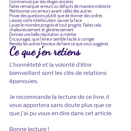
Commencez par des éloges sincères
Faites remarquer erreurs ou défauts de manière indirecte
Mentionnez vos erreurs avant celles des autres
Posez des questions plutôt que de donner des ordres
Laissez votre interlocuteur sauver la face
Louez le moindre progrès et tout progrès. Faites cela
chaleureusement et généreusement
Donnez une belle réputation à mériter
Encouragez, que l'erreur semble facile à corriger
Rendez les autres heureux de faire ce que vous suggérez
Ce que j'en retiens
L'honnêteté et la volonté d'être
bienveillant sont les clés de relations
épanouies.
Je recommande la lecture de ce livre, il
vous apportera sans doute plus que ce
que j'ai pu vous en dire dans cet article.
Bonne lecture !