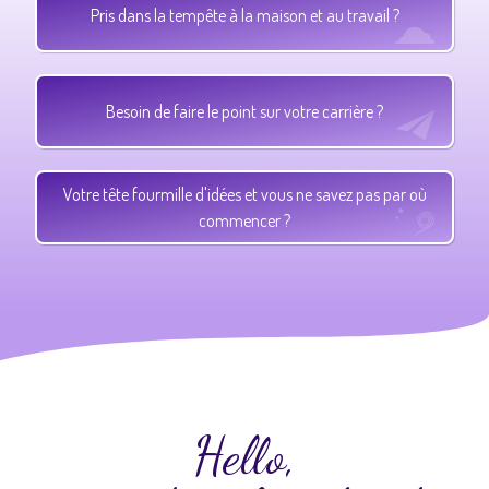
Pris dans la tempête à la maison et au travail ?
Besoin de faire le point sur votre carrière ?
Votre tête fourmille d'idées et vous ne savez pas par où
commencer ?
Hello,