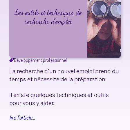
Les outils et techniques de
recherche d'emploi
Développement professionnel
La recherche d'un nouvel emploi prend du
temps et nécessite de la préparation.
Il existe quelques techniques et outils
pour vous y aider.
lire l'article...