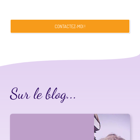
CONTACTEZ-MOI !
Sur le blog...