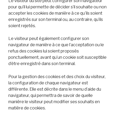
Le visiteur du site peut configurer son navigateur
pour qu’il lui permette de décider s’il souhaite ou non
accepter les cookies de manière à ce qu'ils soient
enregistrés sur son terminal ou, au contraire, qu’ils
soient rejetés.
Le visiteur peut également configurer son
navigateur de manière à ce que l’acceptation ou le
refus des cookies lui soient proposés
ponctuellement, avant qu’un cookie soit susceptible
d’être enregistré dans son terminal.
Pour la gestion des cookies et des choix du visiteur,
la configuration de chaque navigateur est
différente. Elle est décrite dans le menu d’aide du
navigateur, qui permettra de savoir de quelle
manière le visiteur peut modifier ses souhaits en
matière de cookies.