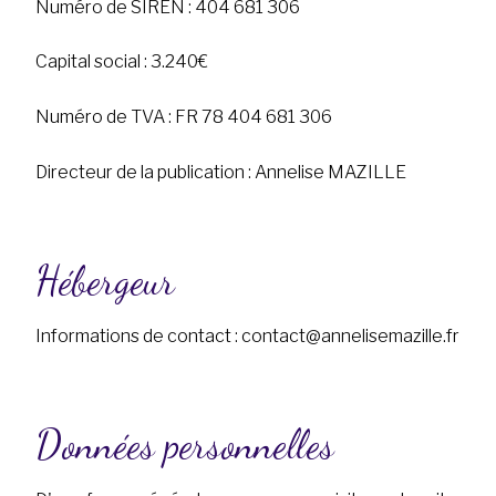
Numéro de SIREN : 404 681 306
Capital social : 3.240€
Numéro de TVA : FR 78 404 681 306
Directeur de la publication : Annelise MAZILLE
Hébergeur
Informations de contact : contact@annelisemazille.fr
Données personnelles