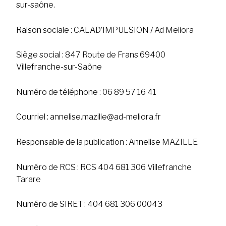
sur-saône.
Raison sociale : CALAD’IMPULSION / Ad Meliora
Siège social : 847 Route de Frans 69400
Villefranche-sur-Saône
Numéro de téléphone : 06 89 57 16 41
Courriel : annelise.mazille@ad-meliora.fr
Responsable de la publication : Annelise MAZILLE
Numéro de RCS : RCS 404 681 306 Villefranche
Tarare
Numéro de SIRET : 404 681 306 00043