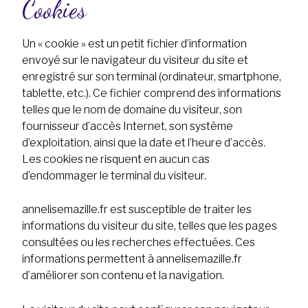
Cookies
Un « cookie » est un petit fichier d’information
envoyé sur le navigateur du visiteur du site et
enregistré sur son terminal (ordinateur, smartphone,
tablette, etc.). Ce fichier comprend des informations
telles que le nom de domaine du visiteur, son
fournisseur d’accès Internet, son système
d’exploitation, ainsi que la date et l’heure d’accès.
Les cookies ne risquent en aucun cas
d’endommager le terminal du visiteur.
annelisemazille.fr est susceptible de traiter les
informations du visiteur du site, telles que les pages
consultées ou les recherches effectuées. Ces
informations permettent à annelisemazille.fr
d’améliorer son contenu et la navigation.