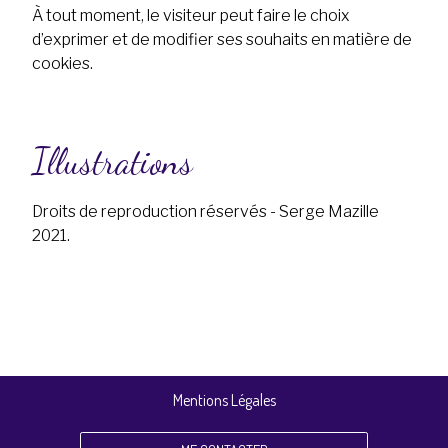
À tout moment, le visiteur peut faire le choix
d’exprimer et de modifier ses souhaits en matière de
cookies.
Illustrations
Droits de reproduction réservés - Serge Mazille
2021.
Mentions Légales