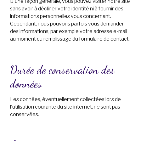
D'une façon générale, vous pouvez visiter notre site
sans avoir à décliner votre identité ni à fournir des
informations personnelles vous concernant.
Cependant, nous pouvons parfois vous demander
des informations, par exemple votre adresse e-mail
au moment du remplissage du formulaire de contact.
Durée de conservation des
données
Les données, éventuellement collectées lors de
l'utilisation courante du site internet, ne sont pas
conservées.